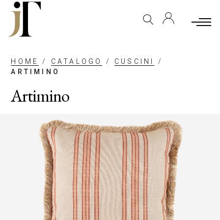
HOME
/
CATALOGO
/
CUSCINI
/
ARTIMINO
Artimino