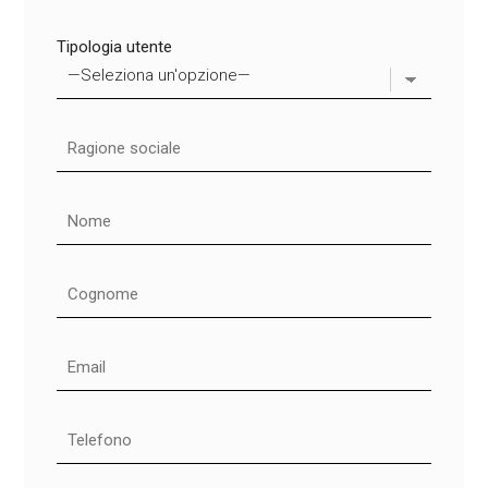
Tipologia utente