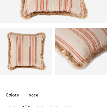
Colore
Noce