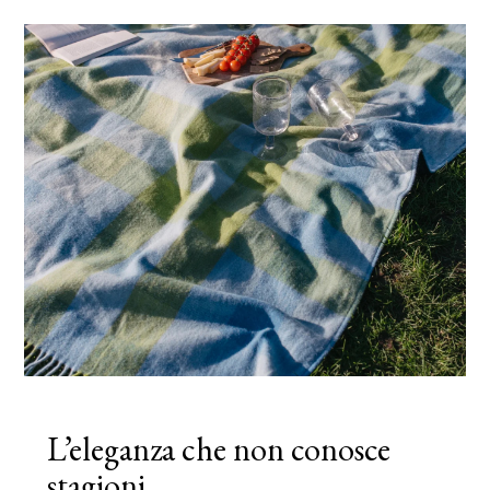
L’eleganza che non conosce
stagioni