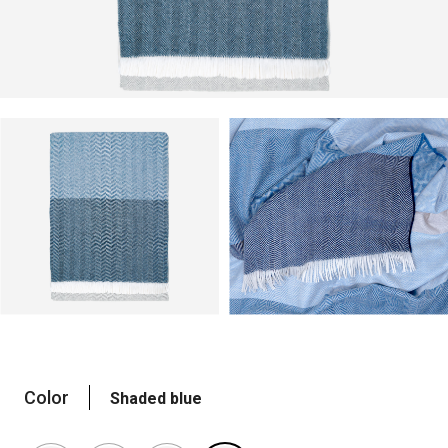
Color
Shaded blue