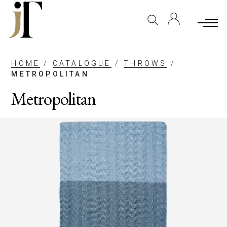
HOME
/
CATALOGUE
/
THROWS
/
METROPOLITAN
Metropolitan