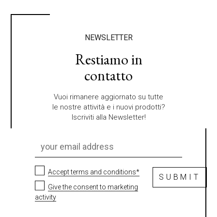
NEWSLETTER
Restiamo in
contatto
Vuoi rimanere aggiornato su tutte
le nostre attività e i nuovi prodotti?
Iscriviti alla Newsletter!
Accept terms and conditions*
SUBMIT
Give the consent to marketing
activity