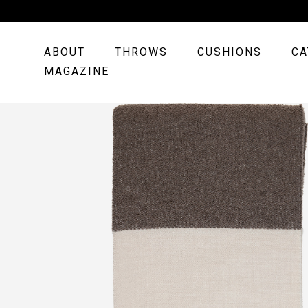
ABOUT
THROWS
CUSHIONS
CA
MAGAZINE