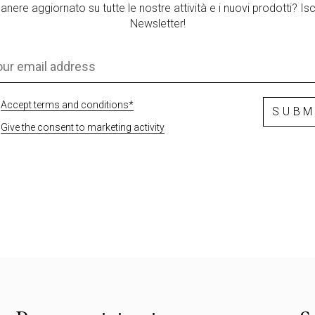
anere aggiornato su tutte le nostre attività e i nuovi prodotti? Iscri
Newsletter!
Accept terms and conditions*
SUBM
Give the consent to marketing activity