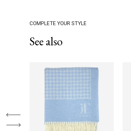
COMPLETE YOUR STYLE
See also