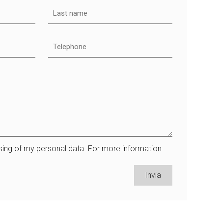
sing of my personal data. For more information
Invia