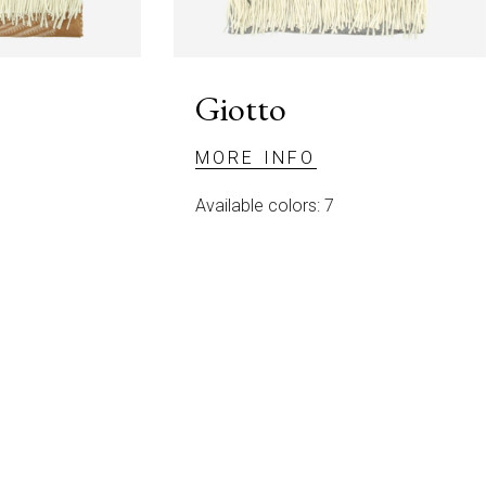
Giotto
MORE INFO
Available colors: 7