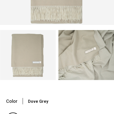
Color
Dove Grey