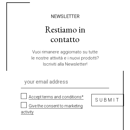
NEWSLETTER
Restiamo in
contatto
Vuoi rimanere aggiornato su tutte
le nostre attività e i nuovi prodotti?
Iscriviti alla Newsletter!
Accept terms and conditions*
SUBMIT
Give the consent to marketing
activity